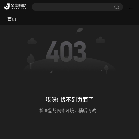
首页
哎呀! 找不到页面了
检查您的网络环境，稍后再试...