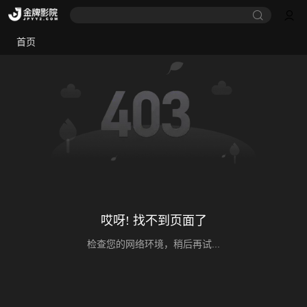
首页
哎呀! 找不到页面了
检查您的网络环境，稍后再试...