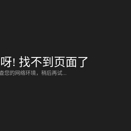
呀! 找不到页面了
查您的网络环境，稍后再试...