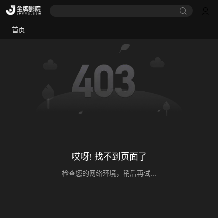
首页
哎呀! 找不到页面了
检查您的网络环境，稍后再试...