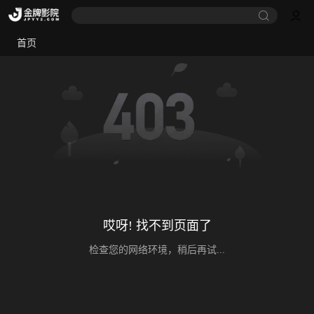
首页
哎呀! 找不到页面了
检查您的网络环境，稍后再试...