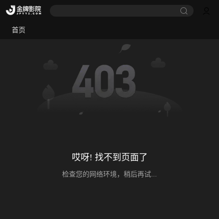
首页
哎呀! 找不到页面了
检查您的网络环境，稍后再试...