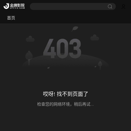
首页
哎呀! 找不到页面了
检查您的网络环境，稍后再试...